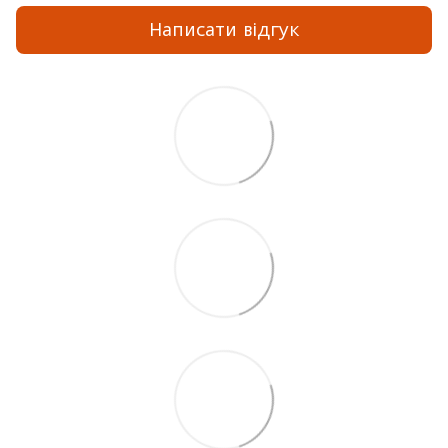
Написати відгук