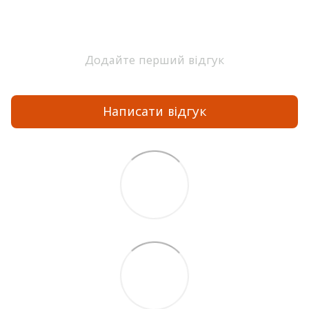
Додайте перший відгук
Написати відгук