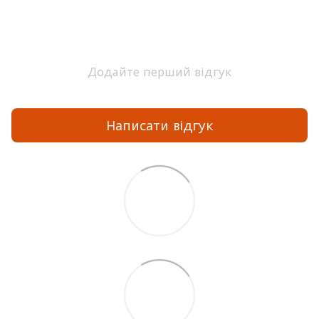
Додайте перший відгук
Написати відгук