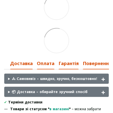
Доставка
Оплата
Гарантія
Повернення
🚴 Самовивіз – швидко, зручно, безкоштовно!
📦 Доставка – обирайте зручний спосіб
✔
Терміни доставки
Товари зі статусом "
в магазині
"
– можна забрати