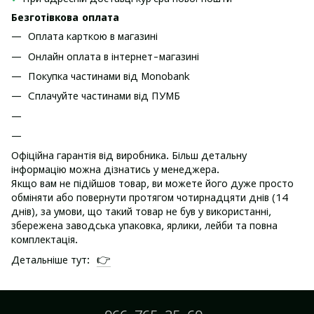
Безготівкова оплата
Оплата карткою в магазині
Онлайн оплата в інтернет-магазині
Покупка частинами від Monobank
Сплачуйте частинами від ПУМБ
Офіційна гарантія від виробника. Більш детальну
інформацію можна дізнатись у менеджера.
Якщо вам не підійшов товар, ви можете його дуже просто
обміняти або повернути протягом чотирнадцяти днів (14
днів), за умови, що такий товар не був у використанні,
збережена заводська упаковка, ярлики, лейби та повна
комплектація.
👉
Детальніше тут: