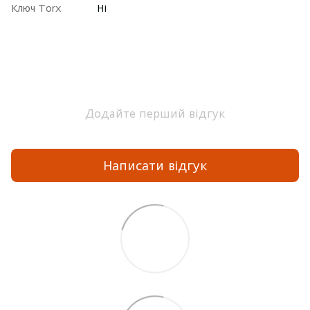
Ключ Torx
Ні
Додайте перший відгук
Написати відгук