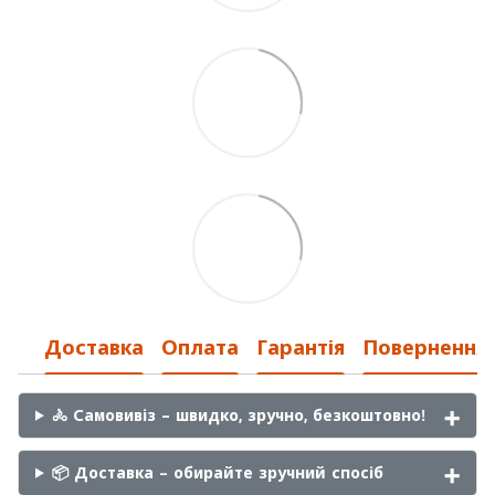
Доставка
Оплата
Гарантія
Повернення
🚴 Самовивіз – швидко, зручно, безкоштовно!
📦 Доставка – обирайте зручний спосіб