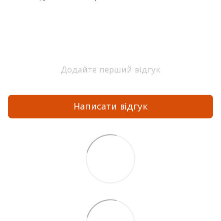
Додайте перший відгук
Написати відгук