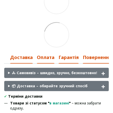
Доставка
Оплата
Гарантія
Повернення
🚴 Самовивіз – швидко, зручно, безкоштовно!
📦 Доставка – обирайте зручний спосіб
✔
Терміни доставки
Товари зі статусом "
в магазині
"
– можна забрати
одразу.