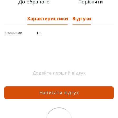
До обраного
Порівняти
Характеристики
Відгуки
З замками
Ні
Додайте перший відгук
Написати відгук