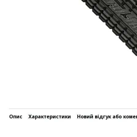
Опис
Характеристики
Новий відгук або коме