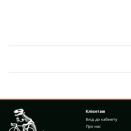
Клієнтам
Вхід до кабінету
Про нас