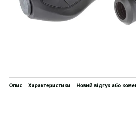
Опис
Характеристики
Новий відгук або коме