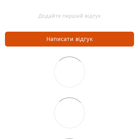
Додайте перший відгук
Написати відгук