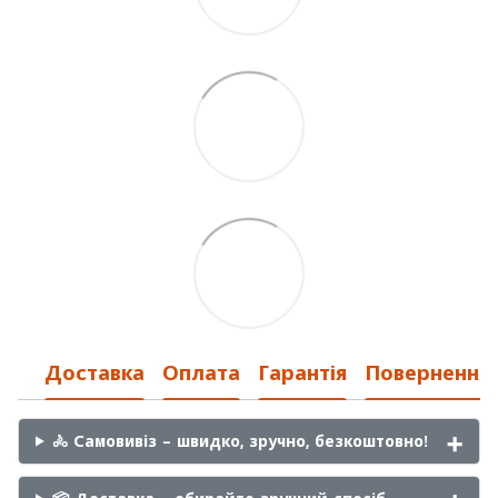
Доставка
Оплата
Гарантія
Повернення
🚴 Самовивіз – швидко, зручно, безкоштовно!