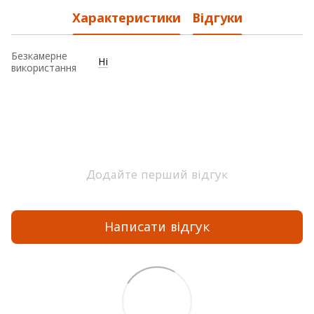
Характеристики
Відгуки
Безкамерне
Ні
використання
Додайте перший відгук
Написати відгук