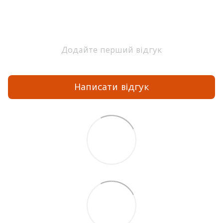
Додайте перший відгук
Написати відгук