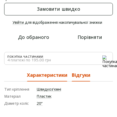
Замовити швидко
Увійти
для відображення накопичувальної знижки
%
До обраного
Порівняти
ПОКУПКА ЧАСТИНАМИ
4 платежі по 195.00 грн
Характеристики
Відгуки
Тип кріплення
Швидкоз'ємні
Матеріал
Пластик
Діаметр коліс
20"