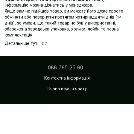
інформацію можна дізнатись у менеджера.
Якщо вам не підійшов товар, ви можете його дуже просто
обміняти або повернути протягом чотирнадцяти днів (14
днів), за умови, що такий товар не був у використанні,
збережена заводська упаковка, ярлики, лейби та повна
комплектація.
Детальніше тут:
👉
066-765-25-60
Контактна інформація
Повна версія сайту