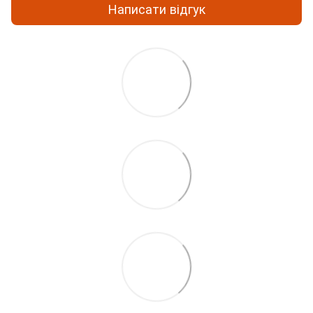
Написати відгук