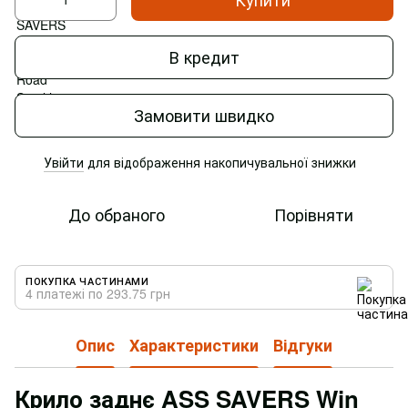
В кредит
Замовити швидко
Увійти
для відображення накопичувальної знижки
%
До обраного
Порівняти
ПОКУПКА ЧАСТИНАМИ
4 платежі по 293.75 грн
Опис
Характеристики
Відгуки
Крило заднє ASS SAVERS Win