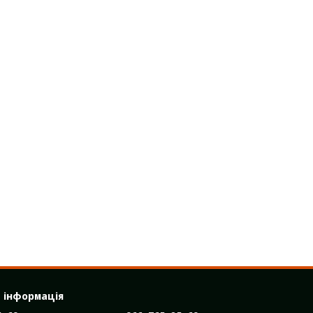
 інформація