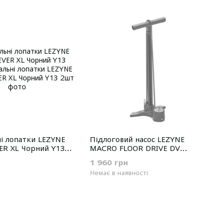
і лопатки LEZYNE
Підлоговий насос LEZYNE
ER XL Чорний Y13
MACRO FLOOR DRIVE DV
Чорний 220psi Y13
1 960 грн
Немає в наявності