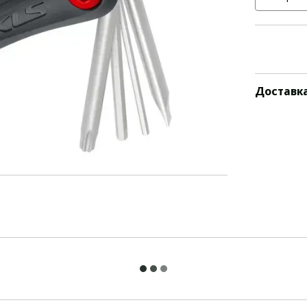
Доставк