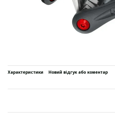
Характеристики
Новий відгук або коментар