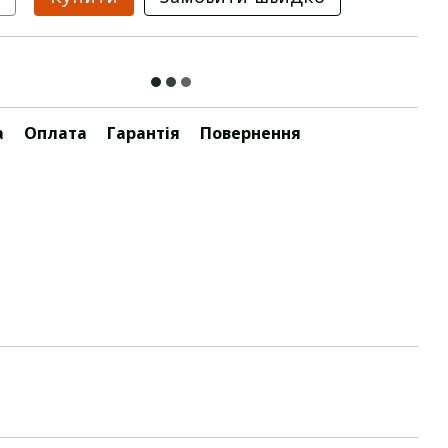
а
Оплата
Гарантія
Повернення