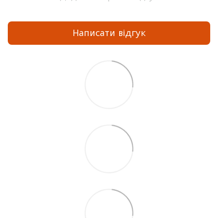
Написати відгук