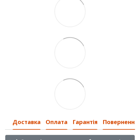
Доставка
Оплата
Гарантія
Повернення