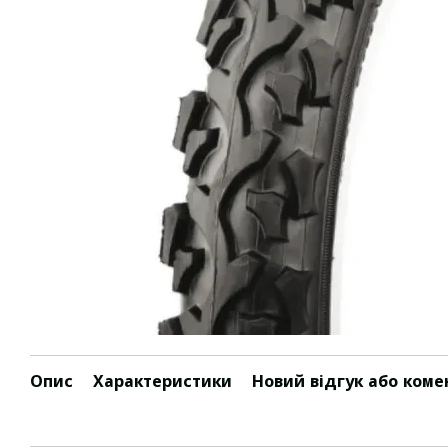
Опис
Характеристики
Новий відгук або коме