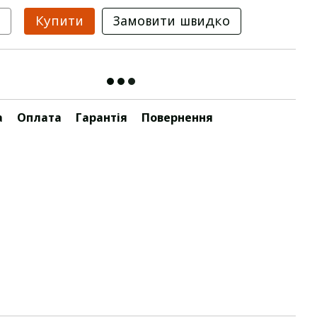
Купити
Замовити швидко
а
Оплата
Гарантія
Повернення