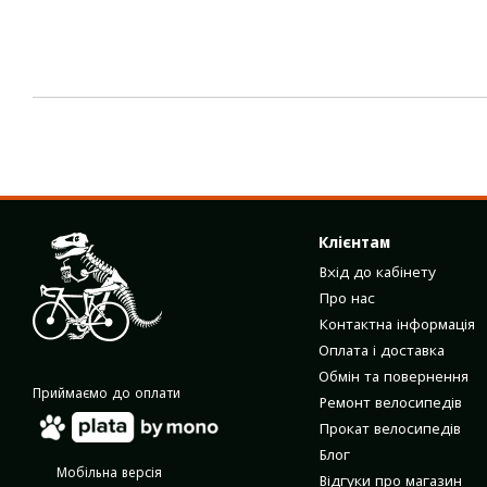
Клієнтам
Вхід до кабінету
Про нас
Контактна інформація
Оплата і доставка
Обмін та повернення
Приймаємо до оплати
Ремонт велосипедів
Прокат велосипедів
Блог
Мобільна версія
Відгуки про магазин