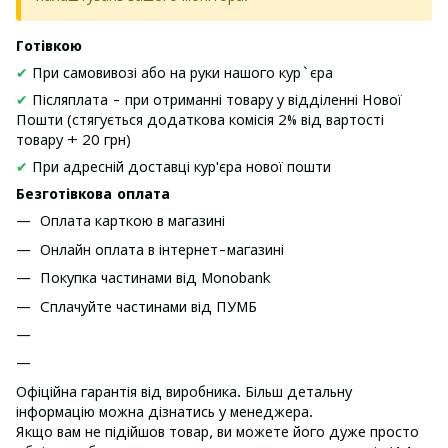
Готівкою
✔
При самовивозі або на руки нашого кур`єра
✔
Післяплата - при отриманні товару у відділенні Нової
Пошти (стягується додаткова комісія 2% від вартості
товару + 20 грн)
✔
При адресній доставці кур'єра нової пошти
Безготівкова оплата
Оплата карткою в магазині
Онлайн оплата в інтернет-магазині
Покупка частинами від Monobank
Сплачуйте частинами від ПУМБ
Офіційна гарантія від виробника. Більш детальну
інформацію можна дізнатись у менеджера.
Якщо вам не підійшов товар, ви можете його дуже просто