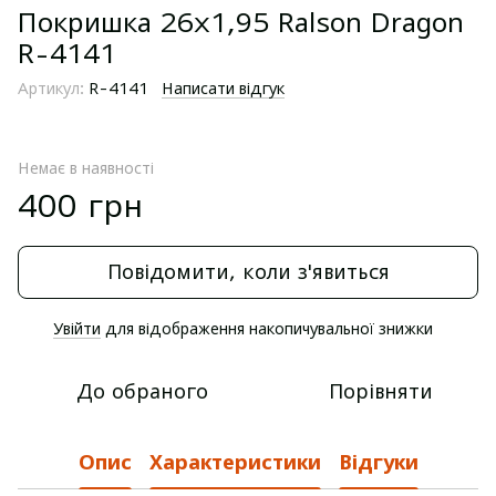
Покришка 26x1,95 Ralson Dragon
R-4141
Артикул:
R-4141
Написати відгук
Немає в наявності
400 грн
Повідомити, коли з'явиться
Увійти
для відображення накопичувальної знижки
%
До обраного
Порівняти
Опис
Характеристики
Відгуки