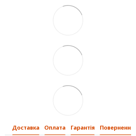
Доставка
Оплата
Гарантія
Повернення