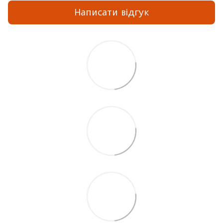
Написати відгук