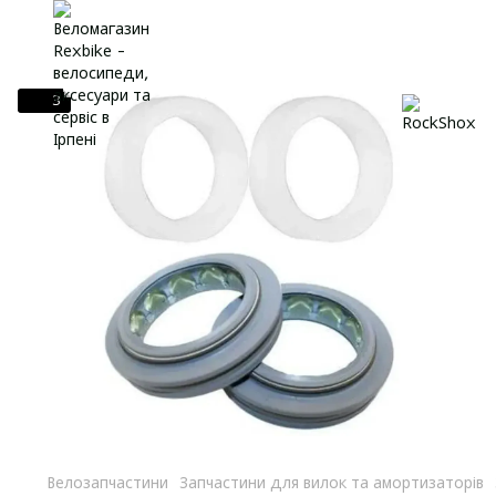
3
Велозапчастини
Запчастини для вилок та амортизаторів