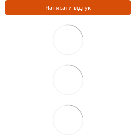
Написати відгук