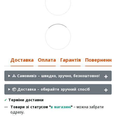
Доставка
Оплата
Гарантія
Повернення
🚴 Самовивіз – швидко, зручно, безкоштовно!
📦 Доставка – обирайте зручний спосіб
✔
Терміни доставки
Товари зі статусом "
в магазині
"
– можна забрати
одразу.