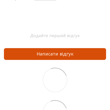
Додайте перший відгук
Написати відгук