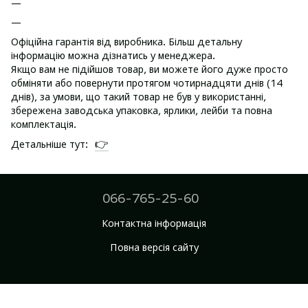
Офіційна гарантія від виробника. Більш детальну
інформацію можна дізнатись у менеджера.
Якщо вам не підійшов товар, ви можете його дуже просто
обміняти або повернути протягом чотирнадцяти днів (14
днів), за умови, що такий товар не був у використанні,
збережена заводська упаковка, ярлики, лейби та повна
комплектація.
👉
Детальніше тут:
066-765-25-60
Контактна інформація
Повна версія сайту