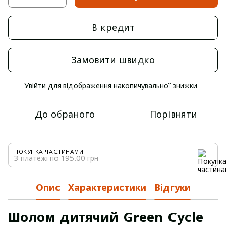
В кредит
Замовити швидко
Увійти
для відображення накопичувальної знижки
%
До обраного
Порівняти
ПОКУПКА ЧАСТИНАМИ
3 платежі по 195.00 грн
Опис
Характеристики
Відгуки
Шолом дитячий Green Cycle