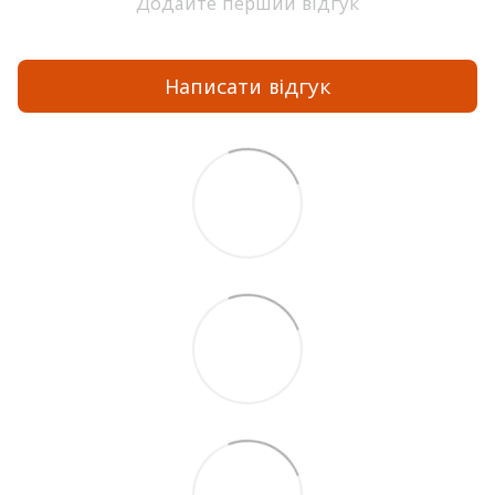
Додайте перший відгук
Написати відгук