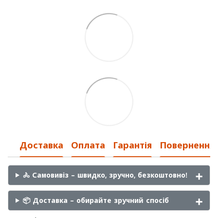
Доставка
Оплата
Гарантія
Повернення
🚴 Самовивіз – швидко, зручно, безкоштовно!
📦 Доставка – обирайте зручний спосіб