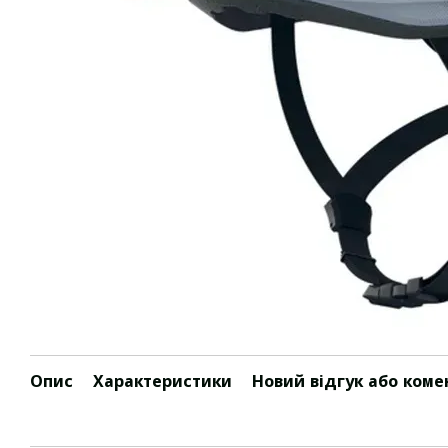
Опис
Характеристики
Новий відгук або коме