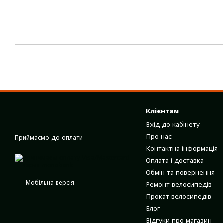
Клієнтам
Вхід до кабінету
Про нас
Приймаємо до оплати
Контактна інформація
Оплата і доставка
Обмін та повернення
Мобільна версія
Ремонт велосипедів
Прокат велосипедів
Блог
Відгуки про магазин