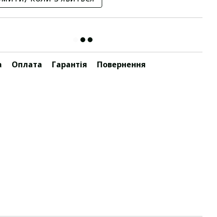
а
Оплата
Гарантія
Повернення