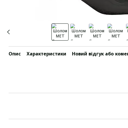
Опис
Характеристики
Новий відгук або коме