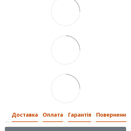
Доставка
Оплата
Гарантія
Повернення