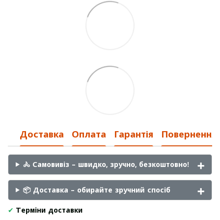
Доставка
Оплата
Гарантія
Повернення
🚴 Самовивіз – швидко, зручно, безкоштовно!
📦 Доставка – обирайте зручний спосіб
✔
Терміни доставки