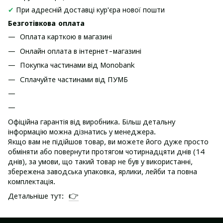
✔
При адресній доставці кур'єра нової пошти
Безготівкова оплата
Оплата карткою в магазині
Онлайн оплата в інтернет-магазині
Покупка частинами від Monobank
Сплачуйте частинами від ПУМБ
Офіційна гарантія від виробника. Більш детальну
інформацію можна дізнатись у менеджера.
Якщо вам не підійшов товар, ви можете його дуже просто
обміняти або повернути протягом чотирнадцяти днів (14
днів), за умови, що такий товар не був у використанні,
збережена заводська упаковка, ярлики, лейби та повна
комплектація.
👉
Детальніше тут: