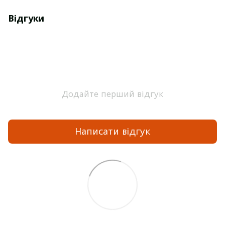
Відгуки
Додайте перший відгук
Написати відгук