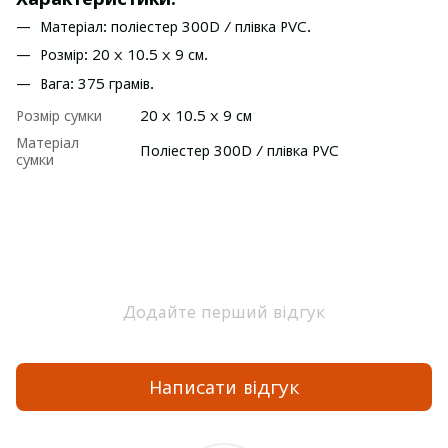
Матеріал: поліестер 300D / плівка PVC.
Розмір: 20 x 10.5 x 9 см.
Вага: 375 грамів.
Розмір сумки
20 x 10.5 x 9 см
Матеріал
Поліестер 300D / плівка PVC
сумки
Додайте перший відгук
Написати відгук