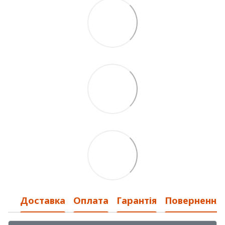
Доставка
Оплата
Гарантія
Повернення