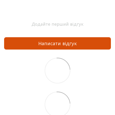
Додайте перший відгук
Написати відгук