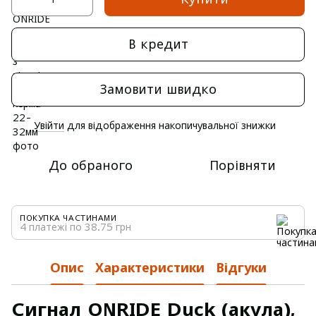
В кредит
Замовити швидко
Увійти
для відображення накопичувальної знижки
%
До обраного
Порівняти
ПОКУПКА ЧАСТИНАМИ
4 платежі по 38.75 грн
Опис
Характеристики
Відгуки
Сигнал ONRIDE Duck (акула),