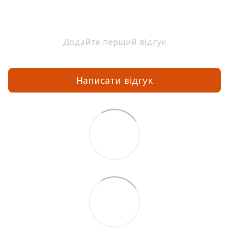
Додайте перший відгук
Написати відгук