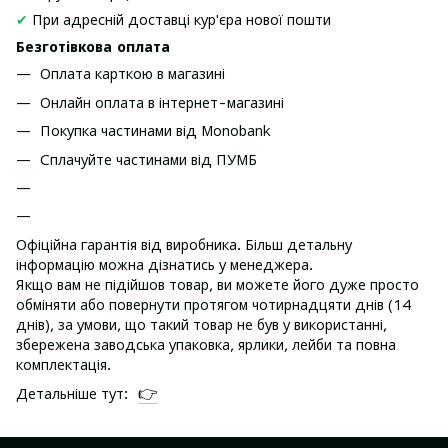
✔
При адресній доставці кур'єра нової пошти
Безготівкова оплата
Оплата карткою в магазині
Онлайн оплата в інтернет-магазині
Покупка частинами від Monobank
Сплачуйте частинами від ПУМБ
Офіційна гарантія від виробника. Більш детальну
інформацію можна дізнатись у менеджера.
Якщо вам не підійшов товар, ви можете його дуже просто
обміняти або повернути протягом чотирнадцяти днів (14
днів), за умови, що такий товар не був у використанні,
збережена заводська упаковка, ярлики, лейби та повна
комплектація.
👉
Детальніше тут: