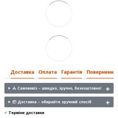
Доставка
Оплата
Гарантія
Повернення
🚴 Самовивіз – швидко, зручно, безкоштовно!
📦 Доставка – обирайте зручний спосіб
✔
Терміни доставки