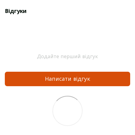
Відгуки
Додайте перший відгук
Написати відгук