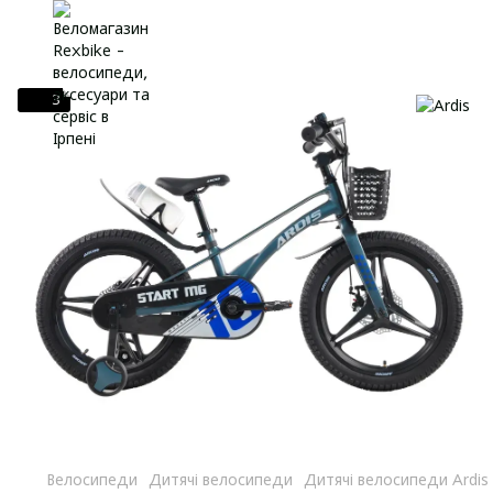
3
Велосипеди
Дитячі велосипеди
Дитячі велосипеди Ardis