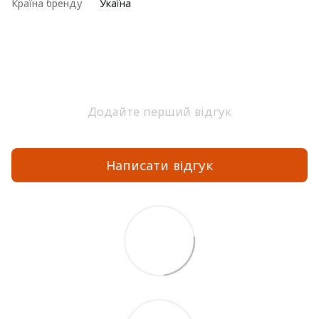
Країна бренду
Укаїна
Додайте перший відгук
Написати відгук