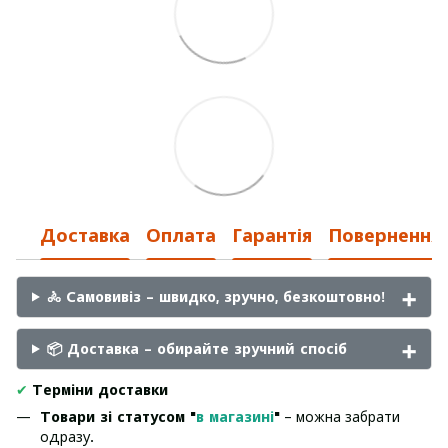
Доставка
Оплата
Гарантія
Повернення
🚴 Самовивіз – швидко, зручно, безкоштовно!
📦 Доставка – обирайте зручний спосіб
✔
Терміни доставки
Товари зі статусом "
в магазині
"
– можна забрати
одразу.