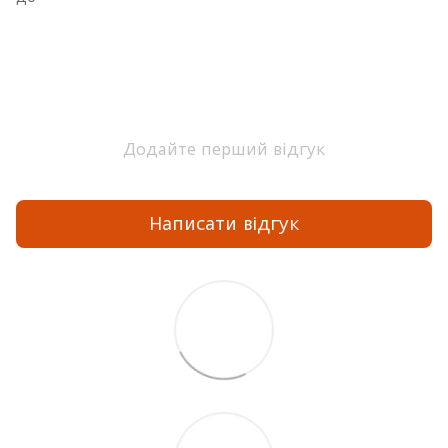
Додайте перший відгук
Написати відгук