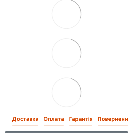
Доставка
Оплата
Гарантія
Повернення