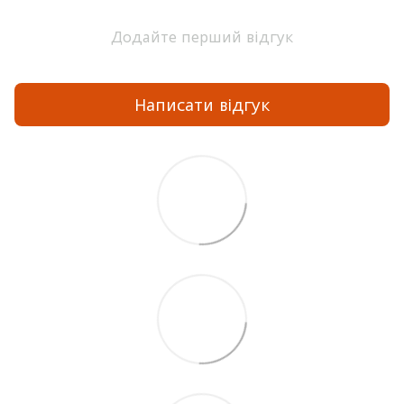
Додайте перший відгук
Написати відгук