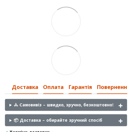
Доставка
Оплата
Гарантія
Повернення
🚴 Самовивіз – швидко, зручно, безкоштовно!
📦 Доставка – обирайте зручний спосіб