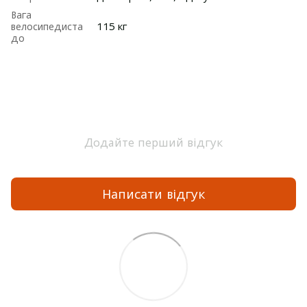
Вага
велосипедиста
115 кг
до
Додайте перший відгук
Написати відгук