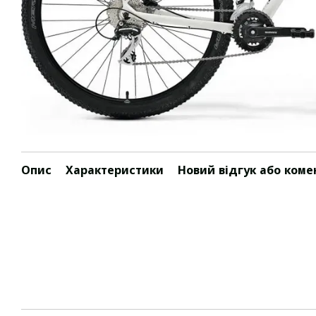
Опис
Характеристики
Новий відгук або коме