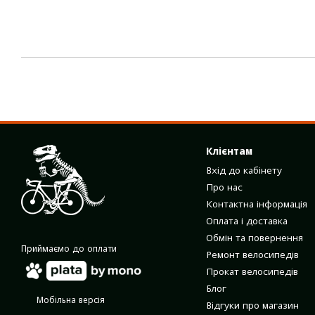
Клієнтам
Вхід до кабінету
Про нас
Контактна інформація
Оплата і доставка
Обмін та повернення
Приймаємо до оплати
Ремонт велосипедів
Прокат велосипедів
Блог
Мобільна версія
Відгуки про магазин