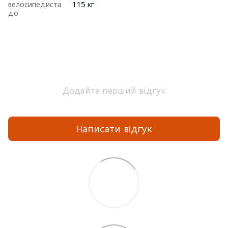
велосипедиста
115 кг
до
Додайте перший відгук
Написати відгук