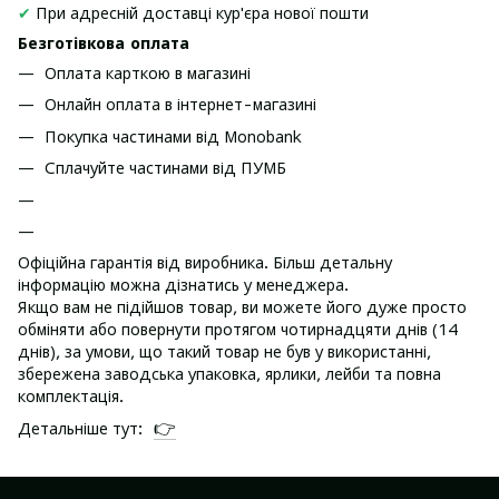
✔
При адресній доставці кур'єра нової пошти
Безготівкова оплата
Оплата карткою в магазині
Онлайн оплата в інтернет-магазині
Покупка частинами від Monobank
Сплачуйте частинами від ПУМБ
Офіційна гарантія від виробника. Більш детальну
інформацію можна дізнатись у менеджера.
Якщо вам не підійшов товар, ви можете його дуже просто
обміняти або повернути протягом чотирнадцяти днів (14
днів), за умови, що такий товар не був у використанні,
збережена заводська упаковка, ярлики, лейби та повна
комплектація.
👉
Детальніше тут: