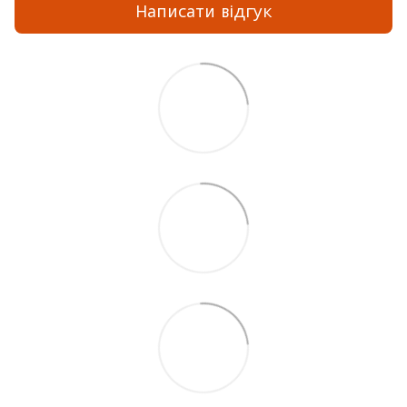
Написати відгук