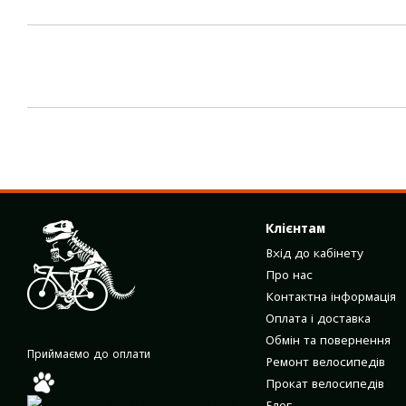
Клієнтам
Вхід до кабінету
Про нас
Контактна інформація
Оплата і доставка
Обмін та повернення
Приймаємо до оплати
Ремонт велосипедів
Прокат велосипедів
Блог