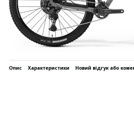
Опис
Характеристики
Новий відгук або коме