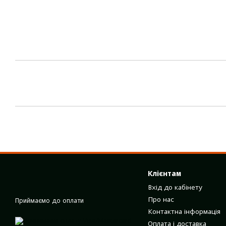
Клієнтам
Вхід до кабінету
Про нас
Приймаємо до оплати
Контактна інформація
Оплата і доставка