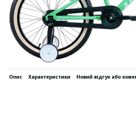
Опис
Характеристики
Новий відгук або коме