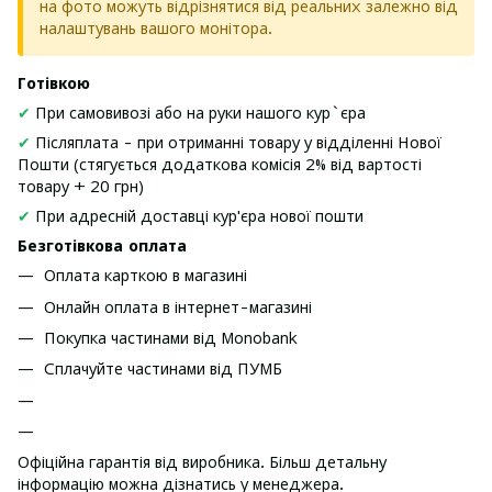
на фото можуть відрізнятися від реальних залежно від
налаштувань вашого монітора.
Готівкою
✔
При самовивозі або на руки нашого кур`єра
✔
Післяплата - при отриманні товару у відділенні Нової
Пошти (стягується додаткова комісія 2% від вартості
товару + 20 грн)
✔
При адресній доставці кур'єра нової пошти
Безготівкова оплата
Оплата карткою в магазині
Онлайн оплата в інтернет-магазині
Покупка частинами від Monobank
Сплачуйте частинами від ПУМБ
Офіційна гарантія від виробника. Більш детальну
інформацію можна дізнатись у менеджера.