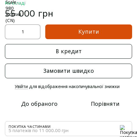
На складі
55 000 грн
Купити
В кредит
Замовити швидко
Увійти
для відображення накопичувальної знижки
%
До обраного
Порівняти
ПОКУПКА ЧАСТИНАМИ
5 платежів по 11 000.00 грн