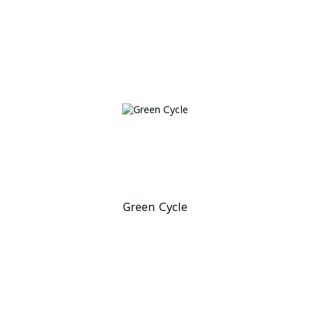
Green Cycle