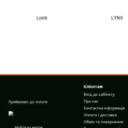
Look
LYNX
Клієнтам
Вхід до кабінету
Про нас
Приймаємо до оплати
Контактна інформація
Оплата і доставка
Обмін та повернення
Мобільна версія