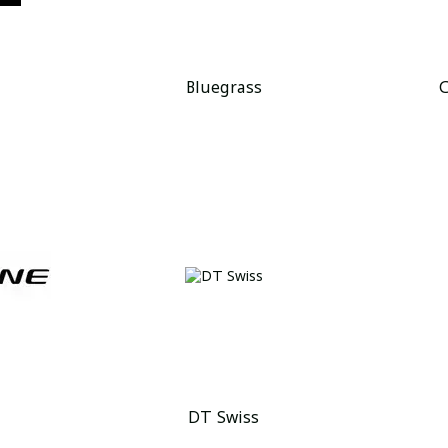
Bluegrass
DT Swiss