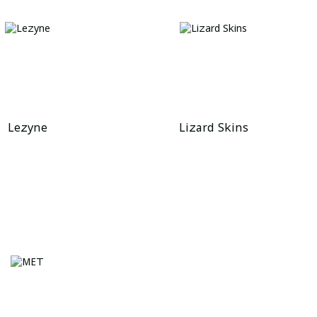
Lezyne
Lizard Skins