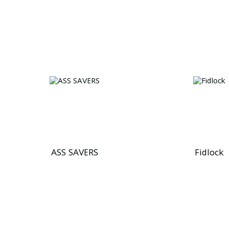
ASS SAVERS
Fidlock